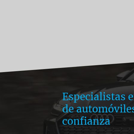
Especialistas 
de automóvile
confianza