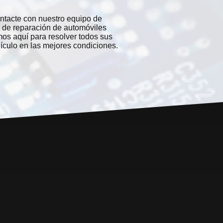
ntacte con nuestro equipo de
io de reparación de automóviles
mos aquí para resolver todos sus
culo en las mejores condiciones.