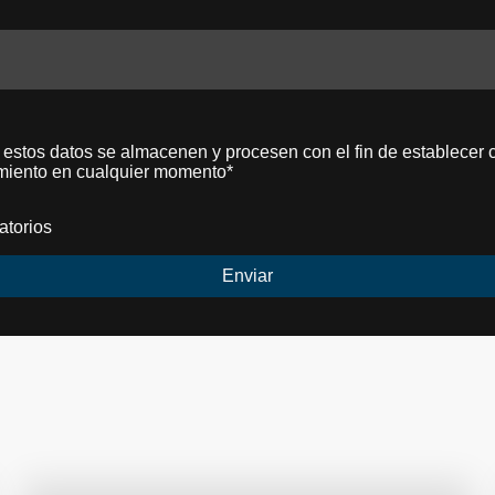
 estos datos se almacenen y procesen con el fin de establecer 
miento en cualquier momento*
atorios
Enviar