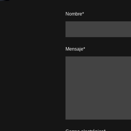
Nombre
*
Mensaje
*