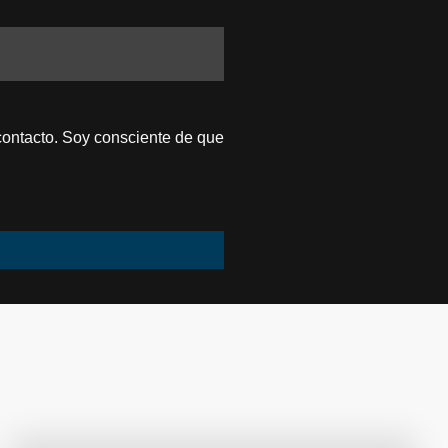
contacto. Soy consciente de que