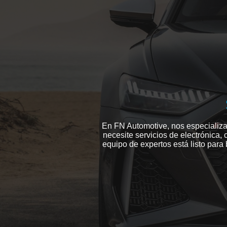
En FN Automotive, nos especializa
necesite servicios de electrónica, 
equipo de expertos está listo para 