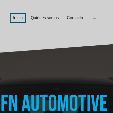
Inicio
Quiénes somos
Contacto
FN Automotive