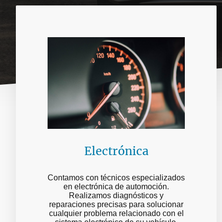
Electrónica
Contamos con técnicos especializados
en electrónica de automoción.
Realizamos diagnósticos y
reparaciones precisas para solucionar
cualquier problema relacionado con el