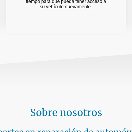
tiempo para que pueda tener acceso a
su vehículo nuevamente.
Sobre nosotros