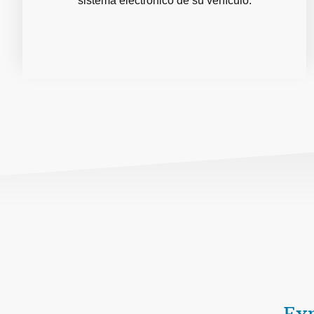
sistema electrónico de su vehículo.