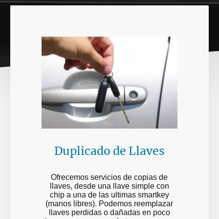
Duplicado de Llaves
Ofrecemos servicios de copias de
llaves, desde una llave simple con
chip a una de las ultimas smartkey
(manos libres). Podemos reemplazar
llaves perdidas o dañadas en poco