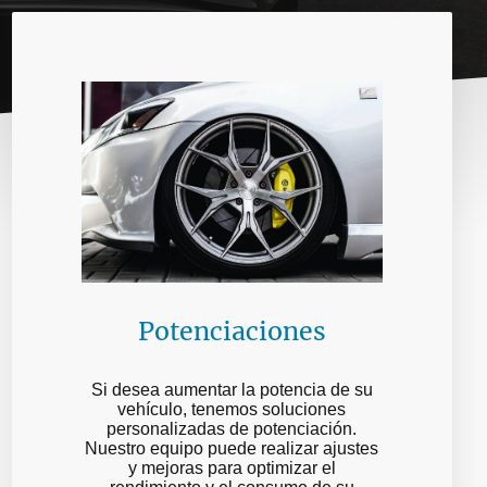
Potenciaciones
Si desea aumentar la potencia de su
vehículo, tenemos soluciones
personalizadas de potenciación.
Nuestro equipo puede realizar ajustes
y mejoras para optimizar el