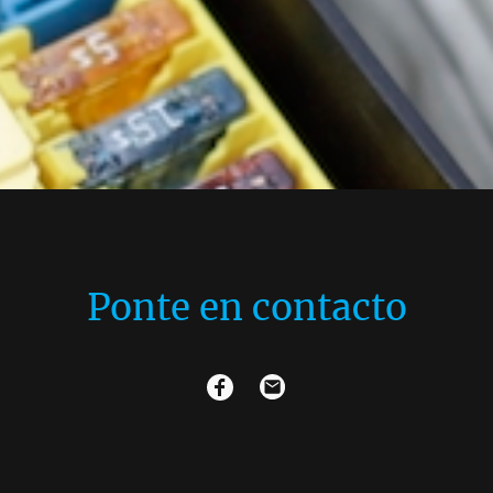
Ponte en contacto